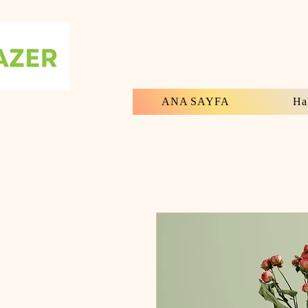
ANA SAYFA
Ha